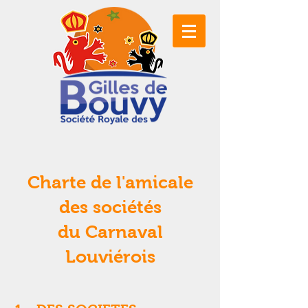
Charte de l'amicale
des sociétés
du Carnaval
Louviérois